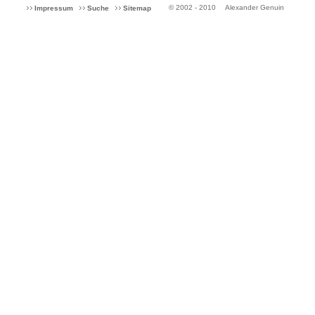
© 2002 - 2010
Alexander Genuin
Impressum
Suche
Sitemap