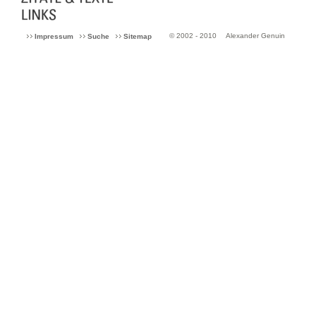
© 2002 - 2010
Alexander Genuin
Impressum
Suche
Sitemap