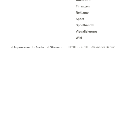
Auktionen
Finanzen
Reklame
Sport
Sporthandel
Visualisierung
Wiki
© 2002 - 2010
Alexander Genuin
Impressum
Suche
Sitemap