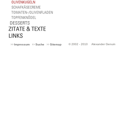
© 2002 - 2010
Alexander Genuin
Impressum
Suche
Sitemap