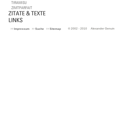
© 2002 - 2010
Alexander Genuin
Impressum
Suche
Sitemap