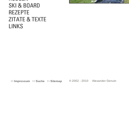
© 2002 - 2010
Alexander Genuin
Impressum
Suche
Sitemap