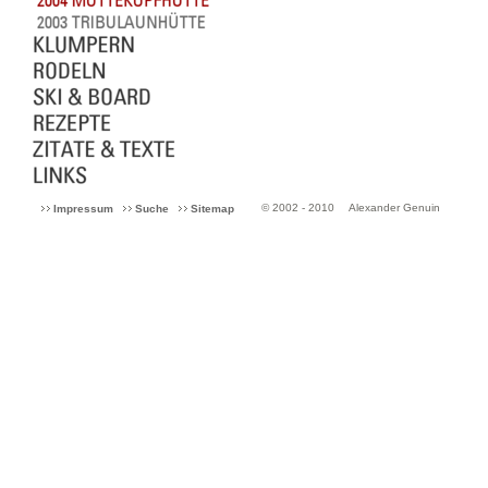
© 2002 - 2010
Alexander Genuin
Impressum
Suche
Sitemap