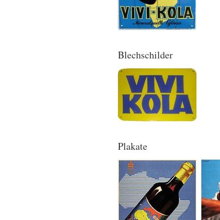
Blechschilder
Plakate