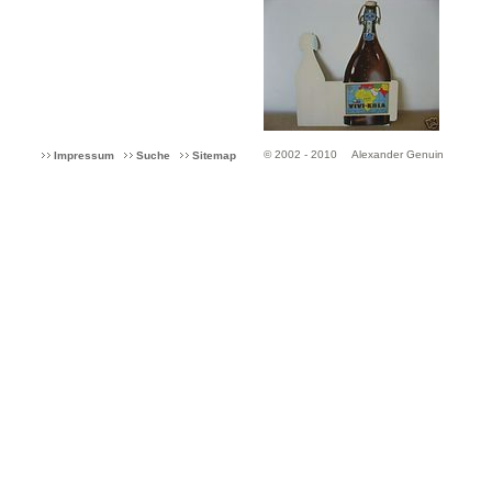
© 2002 - 2010
Alexander Genuin
Impressum
Suche
Sitemap