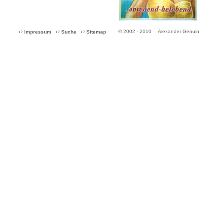
© 2002 - 2010
Alexander Genuin
Impressum
Suche
Sitemap