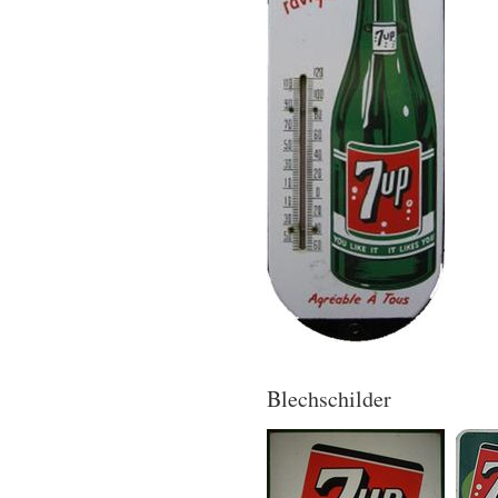
Blechschilder