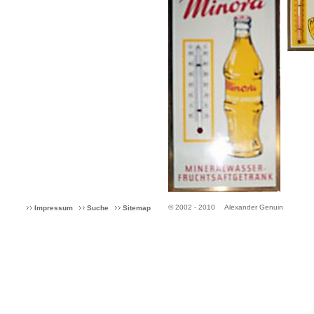
© 2002 - 2010
Alexander Genuin
Impressum
Suche
Sitemap