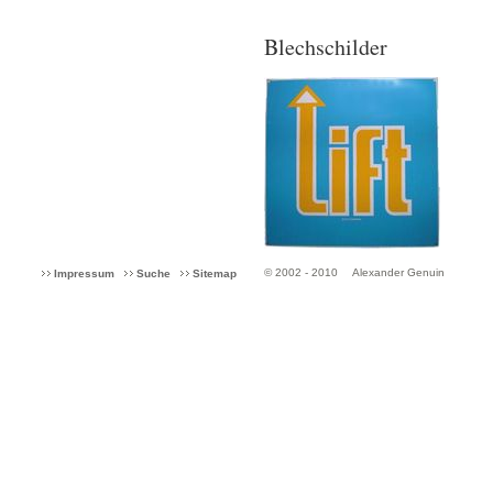
Blechschilder
© 2002 - 2010
Alexander Genuin
Impressum
Suche
Sitemap