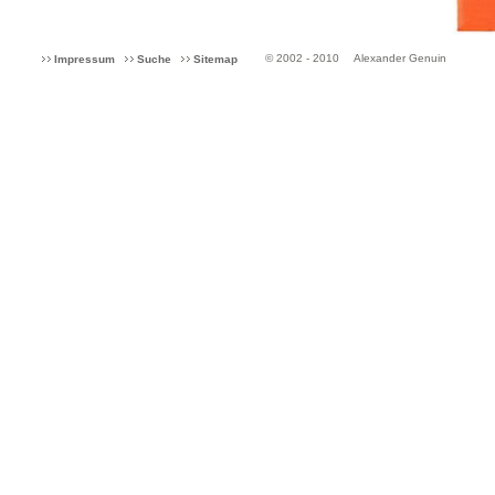
© 2002 - 2010
Alexander Genuin
Impressum
Suche
Sitemap