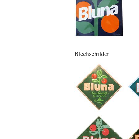
Blechschilder