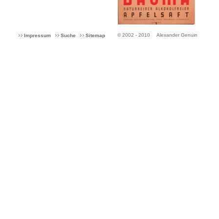
© 2002 - 2010
Alexander Genuin
Impressum
Suche
Sitemap