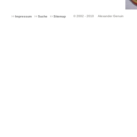
© 2002 - 2010
Alexander Genuin
Impressum
Suche
Sitemap