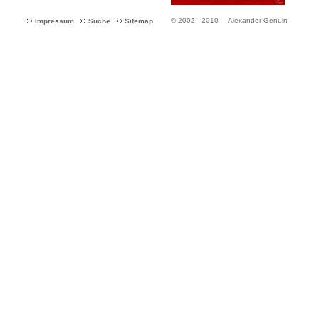
© 2002 - 2010
Alexander Genuin
Impressum
Suche
Sitemap