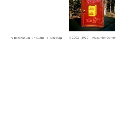
© 2002 - 2010
Alexander Genuin
Impressum
Suche
Sitemap