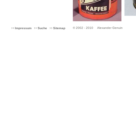
© 2002 - 2010
Alexander Genuin
Impressum
Suche
Sitemap