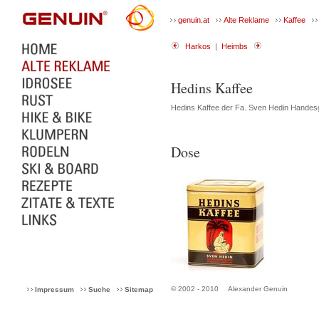
genuin.at
Alte Reklame
Kaffee
Harkos
|
Heimbs
Hedins Kaffee
Hedins Kaffee der Fa. Sven Hedin Handes
Dose
© 2002 - 2010
Alexander Genuin
Impressum
Suche
Sitemap