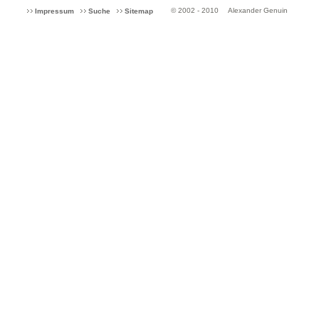
© 2002 - 2010
Alexander Genuin
Impressum
Suche
Sitemap