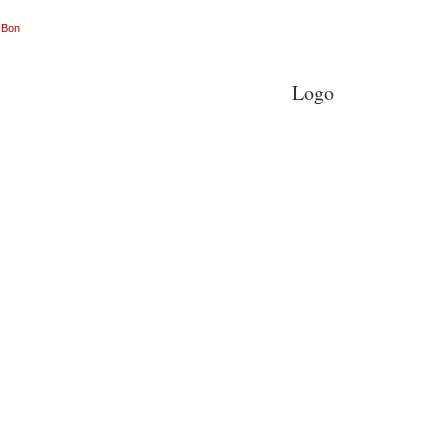
Bon
Logo