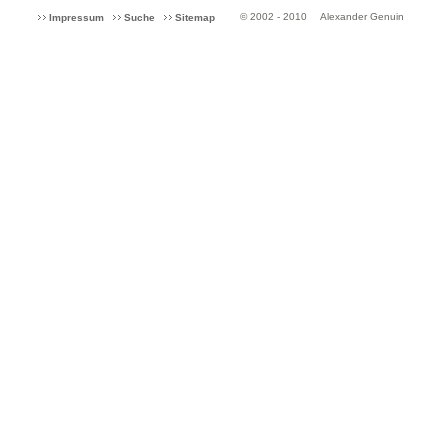
© 2002 - 2010
Alexander Genuin
Impressum
Suche
Sitemap